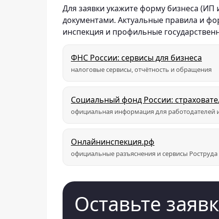
Для заявки укажите форму бизнеса (ИП
документами. Актуальные правила и ф
инспекция и профильные государствен
ФНС России: сервисы для бизнеса
налоговые сервисы, отчётность и обращения
Социальный фонд России: страховат
официальная информация для работодателей и
Онлайнинспекция.рф
официальные разъяснения и сервисы Роструда
Оставьте заявк