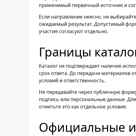
применимый первичный источник и сог
Если направление неясно, не выбирайт
ожидаемый результат. Допустимый форм
участия согласуют отдельно.
Границы катало
Каталог не подтверждает наличие испол
срок ответа. До передачи материалов о
условий и ответственность.
Не передавайте через публичную форму
подпись или персональные данные. Дл
отметьте это как отдельное условие.
Официальные ис