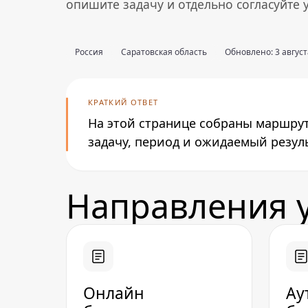
опишите задачу и отдельно согласуйте
Россия
Саратовская область
Обновлено: 3 августа
КРАТКИЙ ОТВЕТ
На этой странице собраны маршрут
задачу, период и ожидаемый резул
Направления у
Онлайн
Ау