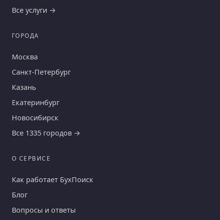
Все услуги →
ГОРОДА
Москва
Санкт-Петербург
Казань
Екатеринбург
Новосибирск
Все 1335 городов →
О СЕРВИСЕ
Как работает БухПоиск
Блог
Вопросы и ответы