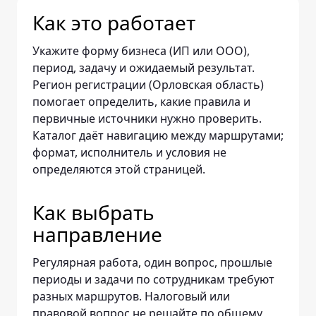
Как это работает
Укажите форму бизнеса (ИП или ООО),
период, задачу и ожидаемый результат.
Регион регистрации (Орловская область)
помогает определить, какие правила и
первичные источники нужно проверить.
Каталог даёт навигацию между маршрутами;
формат, исполнитель и условия не
определяются этой страницей.
Как выбрать
направление
Регулярная работа, один вопрос, прошлые
периоды и задачи по сотрудникам требуют
разных маршрутов. Налоговый или
правовой вопрос не решайте по общему