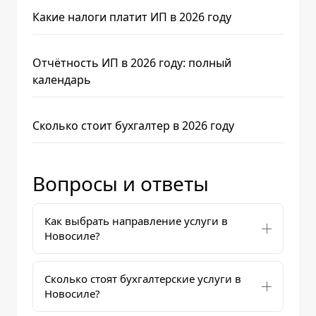
Какие налоги платит ИП в 2026 году
Отчётность ИП в 2026 году: полный
календарь
Сколько стоит бухгалтер в 2026 году
Вопросы и ответы
Как выбрать направление услуги в
Новосиле?
Сколько стоят бухгалтерские услуги в
Новосиле?