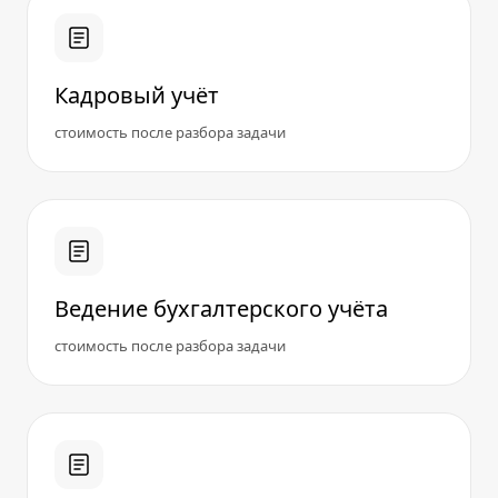
Кадровый учёт
стоимость после разбора задачи
Ведение бухгалтерского учёта
стоимость после разбора задачи