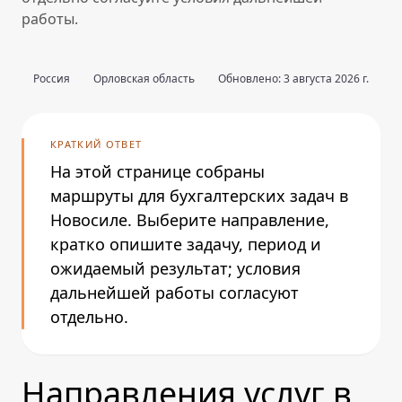
работы.
Россия
Орловская область
Обновлено: 3 августа 2026 г.
КРАТКИЙ ОТВЕТ
На этой странице собраны
маршруты для бухгалтерских задач в
Новосиле. Выберите направление,
кратко опишите задачу, период и
ожидаемый результат; условия
дальнейшей работы согласуют
отдельно.
Направления услуг в