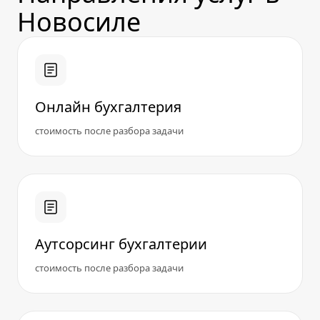
Новосиле
Онлайн бухгалтерия
стоимость после разбора задачи
Аутсорсинг бухгалтерии
стоимость после разбора задачи