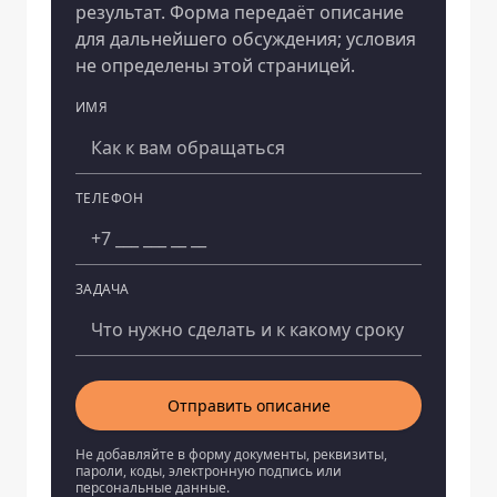
результат. Форма передаёт описание
для дальнейшего обсуждения; условия
не определены этой страницей.
ИМЯ
Компания
ТЕЛЕФОН
ЗАДАЧА
Отправить описание
Не добавляйте в форму документы, реквизиты,
пароли, коды, электронную подпись или
персональные данные.