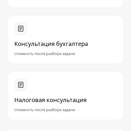
Консультация бухгалтера
стоимость после разбора задачи
Налоговая консультация
стоимость после разбора задачи