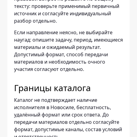
тексту: проверьте применимый первичный
источник и согласуйте индивидуальный
разбор отдельно.
Если направление неясно, не выбирайте
наугад: опишите задачу, период, имеющиеся
материалы и ожидаемый результат.
Допустимый формат, способ передачи
материалов и необходимость очного
участия согласуют отдельно.
Границы каталога
Каталог не подтверждает наличие
исполнителя в Новосиле, бесплатность,
удалённый формат или срок ответа. До
передачи материалов отдельно согласуйте
формат, допустимые каналы, состав условий
и ответственность.