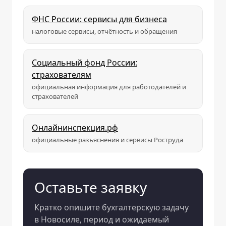
ФНС России: сервисы для бизнеса
налоговые сервисы, отчётность и обращения
Социальный фонд России:
страхователям
официальная информация для работодателей и
страхователей
Онлайнинспекция.рф
официальные разъяснения и сервисы Роструда
Оставьте заявку
Кратко опишите бухгалтерскую задачу
в Новосиле, период и ожидаемый