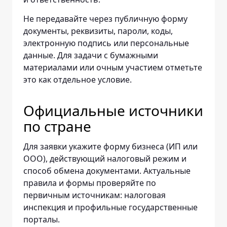
Не передавайте через публичную форму
документы, реквизиты, пароли, коды,
электронную подпись или персональные
данные. Для задачи с бумажными
материалами или очным участием отметьте
это как отдельное условие.
Официальные источники
по стране
Для заявки укажите форму бизнеса (ИП или
ООО), действующий налоговый режим и
способ обмена документами. Актуальные
правила и формы проверяйте по
первичным источникам: налоговая
инспекция и профильные государственные
порталы.