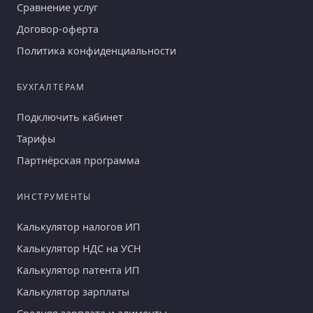
Сравнение услуг
Договор-оферта
Политика конфиденциальности
БУХГАЛТЕРАМ
Подключить кабинет
Тарифы
Партнёрская программа
ИНСТРУМЕНТЫ
Калькулятор налогов ИП
Калькулятор НДС на УСН
Калькулятор патента ИП
Калькулятор зарплаты