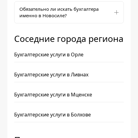
Обязательно ли искать бухгалтера
именно в Новосиле?
Соседние города региона
Бухгалтерские услуги в Орле
Бухгалтерские услуги в Ливнах
Бухгалтерские услуги в Мценске
Бухгалтерские услуги в Болхове