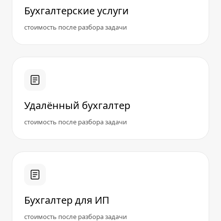
Бухгалтерские услуги
стоимость после разбора задачи
Удалённый бухгалтер
стоимость после разбора задачи
Бухгалтер для ИП
стоимость после разбора задачи