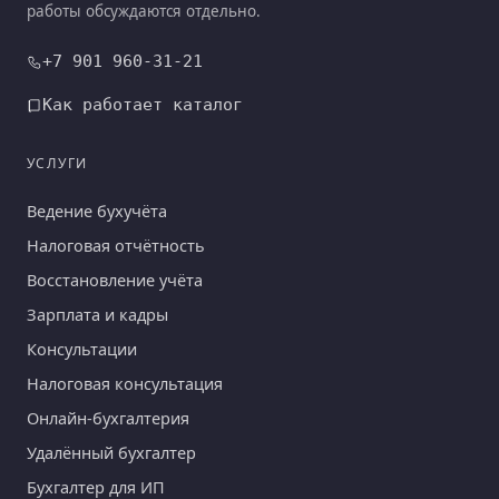
работы обсуждаются отдельно.
+7 901 960-31-21
Как работает каталог
УСЛУГИ
Ведение бухучёта
Налоговая отчётность
Восстановление учёта
Зарплата и кадры
Консультации
Налоговая консультация
Онлайн-бухгалтерия
Удалённый бухгалтер
Бухгалтер для ИП