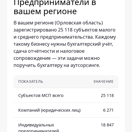
Предприниматели в
вашем регионе
В вашем регионе (Орловская область)
зарегистрировано 25 118 субъектов малого
и среднего предпринимательства. Каждому
такому бизнесу нужны бухгалтерский учёт,
сдача отчётности и налоговое
сопровождение — эти задачи можно
поручить бухгалтеру на аутсорсинге.
ПОКАЗАТЕЛЬ
ЗНАЧЕНИЕ
Субъектов МСП всего
25 118
Компаний (юридических лиц)
6 271
Индивидуальных
18 847
предпринимателей