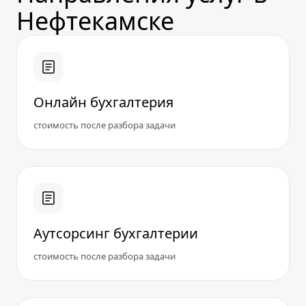
Нефтекамске
Онлайн бухгалтерия
стоимость после разбора задачи
Аутсорсинг бухгалтерии
стоимость после разбора задачи