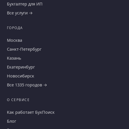
Бухгалтер для ИП
Все услуги →
ГОРОДА
Москва
Санкт-Петербург
Казань
Екатеринбург
Новосибирск
Все 1335 городов →
О СЕРВИСЕ
Как работает БухПоиск
Блог