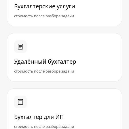
Бухгалтерские услуги
стоимость после разбора задачи
Удалённый бухгалтер
стоимость после разбора задачи
Бухгалтер для ИП
стоимость после разбора задачи