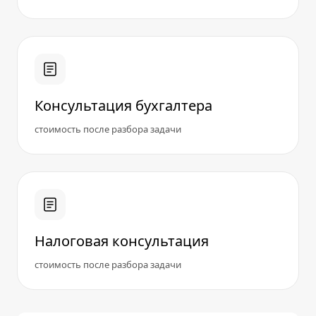
Консультация бухгалтера
стоимость после разбора задачи
Налоговая консультация
стоимость после разбора задачи