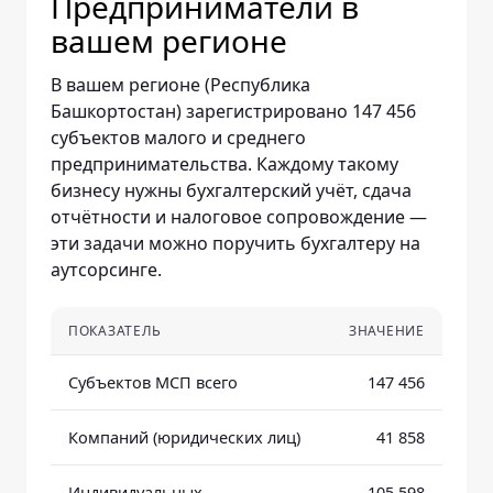
Предприниматели в
вашем регионе
В вашем регионе (Республика
Башкортостан) зарегистрировано 147 456
субъектов малого и среднего
предпринимательства. Каждому такому
бизнесу нужны бухгалтерский учёт, сдача
отчётности и налоговое сопровождение —
эти задачи можно поручить бухгалтеру на
аутсорсинге.
ПОКАЗАТЕЛЬ
ЗНАЧЕНИЕ
Субъектов МСП всего
147 456
Компаний (юридических лиц)
41 858
Индивидуальных
105 598