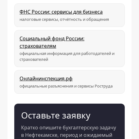
ФНС России: сервисы для бизнеса
налоговые сервисы, отчётность и обращения
Социальный фонд России:
страхователям
официальная информация для работодателей и
страхователей
Онлайнинспекция.рф
официальные разъяснения и сервисы Роструда
Оставьте заявку
Кратко опишите бухгалтерскую задачу
в Нефтекамске, период и ожидаемый