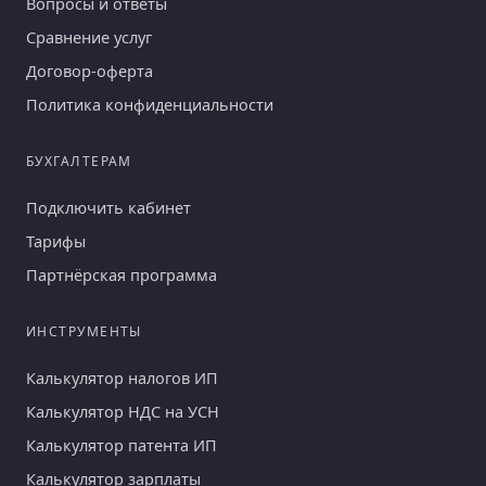
Вопросы и ответы
Сравнение услуг
Договор-оферта
Политика конфиденциальности
БУХГАЛТЕРАМ
Подключить кабинет
Тарифы
Партнёрская программа
ИНСТРУМЕНТЫ
Калькулятор налогов ИП
Калькулятор НДС на УСН
Калькулятор патента ИП
Калькулятор зарплаты