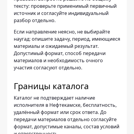
тексту: проверьте применимый первичный
источник и согласуйте индивидуальный
разбор отдельно.
Если направление неясно, не выбирайте
наугад: опишите задачу, период, имеющиеся
материалы и ожидаемый результат.
Допустимый формат, способ передачи
материалов и необходимость очного
участия согласуют отдельно.
Границы каталога
Каталог не подтверждает наличие
исполнителя в Нефтекамске, бесплатность,
удалённый формат или срок ответа. До
передачи материалов отдельно согласуйте
формат, допустимые каналы, состав условий
и ответственность.