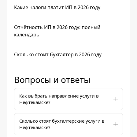
Какие налоги платит ИП в 2026 году
Отчётность ИП в 2026 году: полный
календарь
Сколько стоит бухгалтер в 2026 году
Вопросы и ответы
Как выбрать направление услуги в
Нефтекамске?
Сколько стоят бухгалтерские услуги в
Нефтекамске?