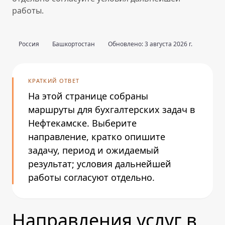
работы.
Россия
Башкортостан
Обновлено: 3 августа 2026 г.
КРАТКИЙ ОТВЕТ
На этой странице собраны
маршруты для бухгалтерских задач в
Нефтекамске. Выберите
направление, кратко опишите
задачу, период и ожидаемый
результат; условия дальнейшей
работы согласуют отдельно.
Направления услуг в