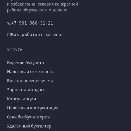
и Узбекистана. Условия конкретной
работы обсуждаются отдельно.
+7 901 960-31-21
Как работает каталог
УСЛУГИ
Ведение бухучёта
Налоговая отчётность
Восстановление учёта
Зарплата и кадры
Консультации
Налоговая консультация
Онлайн-бухгалтерия
Удалённый бухгалтер