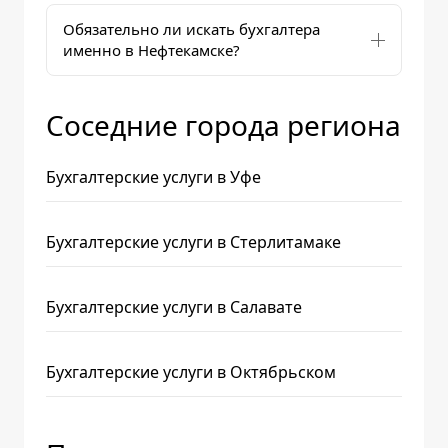
Обязательно ли искать бухгалтера
именно в Нефтекамске?
Соседние города региона
Бухгалтерские услуги в Уфе
Бухгалтерские услуги в Стерлитамаке
Бухгалтерские услуги в Салавате
Бухгалтерские услуги в Октябрьском