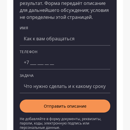
результат. Форма передаёт описание
для дальнейшего обсуждения; условия
не определены этой страницей.
ИМЯ
Компания
ТЕЛЕФОН
ЗАДАЧА
Отправить описание
Не добавляйте в форму документы, реквизиты,
пароли, коды, электронную подпись или
персональные данные.