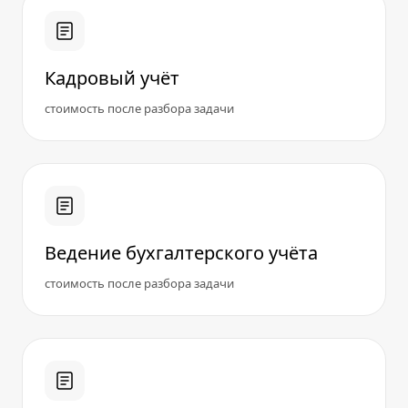
Кадровый учёт
стоимость после разбора задачи
Ведение бухгалтерского учёта
стоимость после разбора задачи