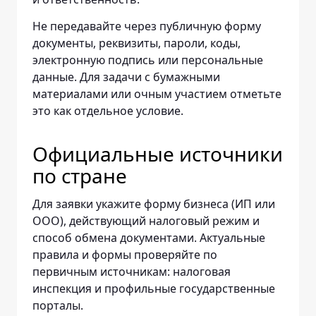
Не передавайте через публичную форму
документы, реквизиты, пароли, коды,
электронную подпись или персональные
данные. Для задачи с бумажными
материалами или очным участием отметьте
это как отдельное условие.
Официальные источники
по стране
Для заявки укажите форму бизнеса (ИП или
ООО), действующий налоговый режим и
способ обмена документами. Актуальные
правила и формы проверяйте по
первичным источникам: налоговая
инспекция и профильные государственные
порталы.