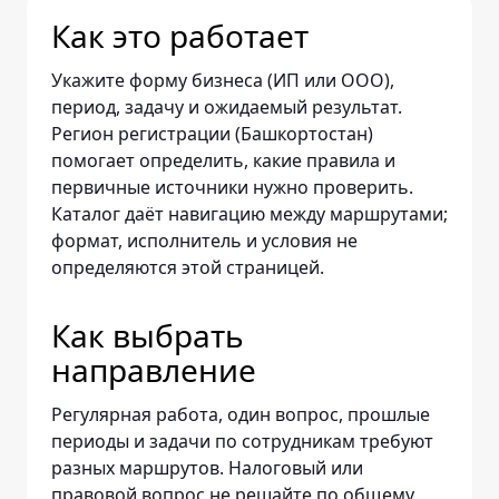
Как это работает
Укажите форму бизнеса (ИП или ООО),
период, задачу и ожидаемый результат.
Регион регистрации (Башкортостан)
помогает определить, какие правила и
первичные источники нужно проверить.
Каталог даёт навигацию между маршрутами;
формат, исполнитель и условия не
определяются этой страницей.
Как выбрать
направление
Регулярная работа, один вопрос, прошлые
периоды и задачи по сотрудникам требуют
разных маршрутов. Налоговый или
правовой вопрос не решайте по общему