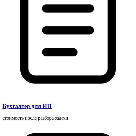
Бухгалтер для ИП
стоимость после разбора задачи