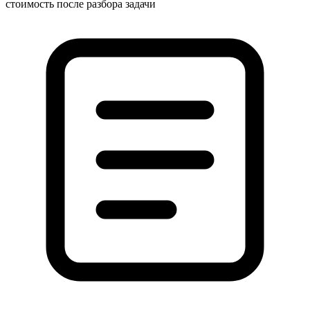
стоимость после разбора задачи