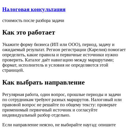
Налоговая консультация
стоимость после разбора задачи
Как это работает
Укажите форму бизнеса (ИП или ООО), период, задачу и
ожидаемый результат. Регион регистрации (Карелия) помогает
определить, какие правила и первичные источники нужно
проверить. Каталог даёт навигацию между маршрутами;
формат, исполнитель и условия не определяются этой
страницей.
Как выбрать направление
Регулярная работа, один вопрос, прошлые периоды и задачи
по сотрудникам требуют разных маршрутов. Налоговый или
правовой вопрос не решайте по общему тексту: проверьте
применимый первичный источник и согласуйте
индивидуальный разбор отдельно.
Если направление неясно, не выбирайте наугад: опишите