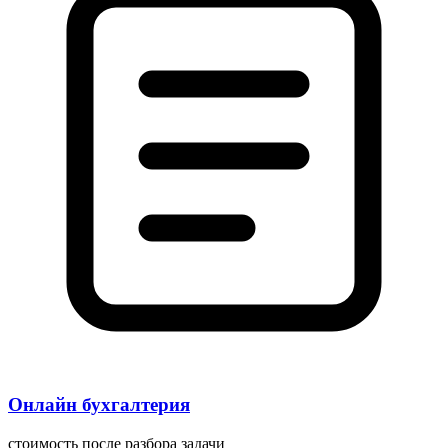
Онлайн бухгалтерия
стоимость после разбора задачи