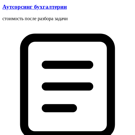
Аутсорсинг бухгалтерии
стоимость после разбора задачи