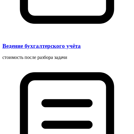
Ведение бухгалтерского учёта
стоимость после разбора задачи