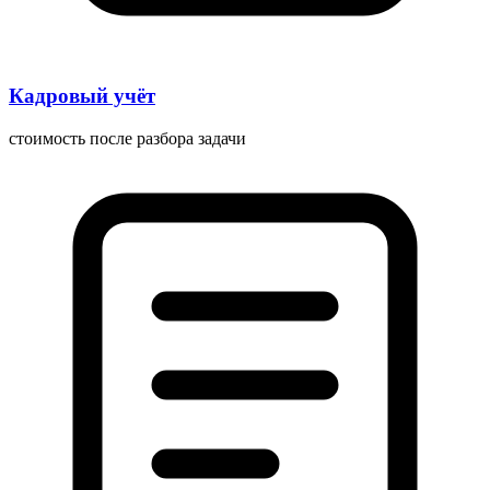
Кадровый учёт
стоимость после разбора задачи