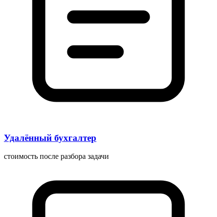
Удалённый бухгалтер
стоимость после разбора задачи