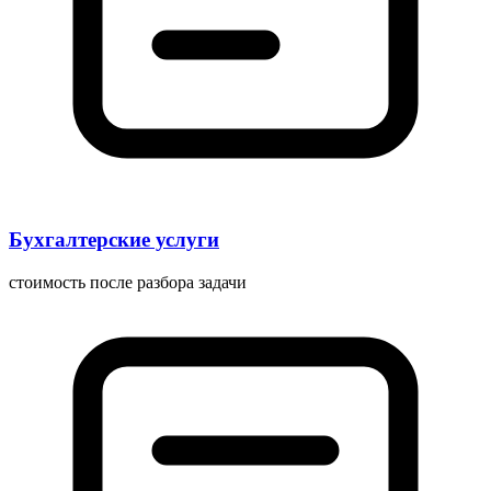
Бухгалтерские услуги
стоимость после разбора задачи