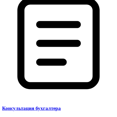
Консультация бухгалтера