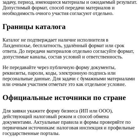
задачу, период, имеющиеся материалы и ожидаемый результат.
Допустимый формат, способ передачи материалов и
необходимость очного участия согласуют отдельно.
Границы каталога
Каталог не подтверждает наличие исполнителя в
Лахденпохье, бесплатность, удалённый формат или срок
ответа. До передачи материалов отдельно согласуйте формат,
допустимые каналы, состав условий и ответственность.
Не передавайте через публичную форму документы,
реквизиты, пароли, коды, электронную подпись или
персональные данные. Для задачи с бумажными материалами
или очным участием отметьте это как отдельное условие.
Официальные источники по стране
Для заявки укажите форму бизнеса (ИП или ООО),
действующий налоговый режим и способ обмена
документами. Актуальные правила и формы проверяйте по
первичным источникам: налоговая инспекция и профильные
государственные порталы.