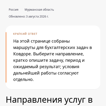
Россия
Мурманская область
Обновлено: 3 августа 2026 г.
КРАТКИЙ ОТВЕТ
На этой странице собраны
маршруты для бухгалтерских задач в
Ковдоре. Выберите направление,
кратко опишите задачу, период и
ожидаемый результат; условия
дальнейшей работы согласуют
отдельно.
Направления услуг в