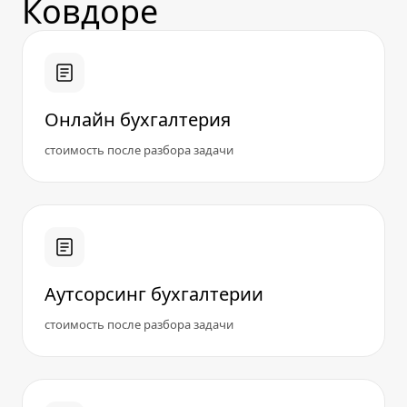
Ковдоре
Онлайн бухгалтерия
стоимость после разбора задачи
Аутсорсинг бухгалтерии
стоимость после разбора задачи