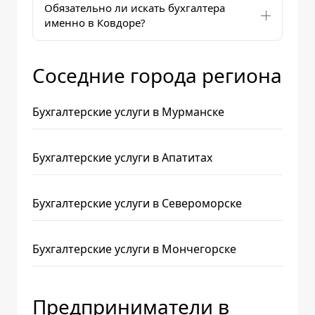
Обязательно ли искать бухгалтера
именно в Ковдоре?
Соседние города региона
Бухгалтерские услуги в Мурманске
Бухгалтерские услуги в Апатитах
Бухгалтерские услуги в Североморске
Бухгалтерские услуги в Мончегорске
Предприниматели в