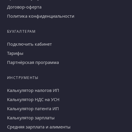
Договор-оферта
Политика конфиденциальности
БУХГАЛТЕРАМ
Подключить кабинет
Тарифы
Партнёрская программа
ИНСТРУМЕНТЫ
Калькулятор налогов ИП
Калькулятор НДС на УСН
Калькулятор патента ИП
Калькулятор зарплаты
Средняя зарплата и алименты