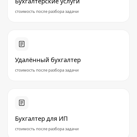
Бухгалтерские услуги
стоимость после разбора задачи
Удалённый бухгалтер
стоимость после разбора задачи
Бухгалтер для ИП
стоимость после разбора задачи