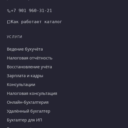
+7 901 960-31-21
Как работает каталог
УСЛУГИ
Ведение бухучёта
Налоговая отчётность
Восстановление учёта
Зарплата и кадры
Консультации
Налоговая консультация
Онлайн-бухгалтерия
Удалённый бухгалтер
Бухгалтер для ИП