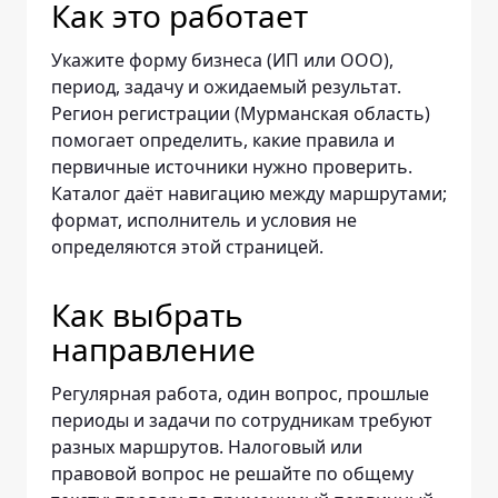
Как это работает
Укажите форму бизнеса (ИП или ООО),
период, задачу и ожидаемый результат.
Регион регистрации (Мурманская область)
помогает определить, какие правила и
первичные источники нужно проверить.
Каталог даёт навигацию между маршрутами;
формат, исполнитель и условия не
определяются этой страницей.
Как выбрать
направление
Регулярная работа, один вопрос, прошлые
периоды и задачи по сотрудникам требуют
разных маршрутов. Налоговый или
правовой вопрос не решайте по общему