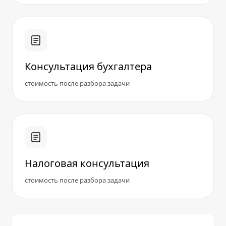
Консультация бухгалтера
стоимость после разбора задачи
Налоговая консультация
стоимость после разбора задачи