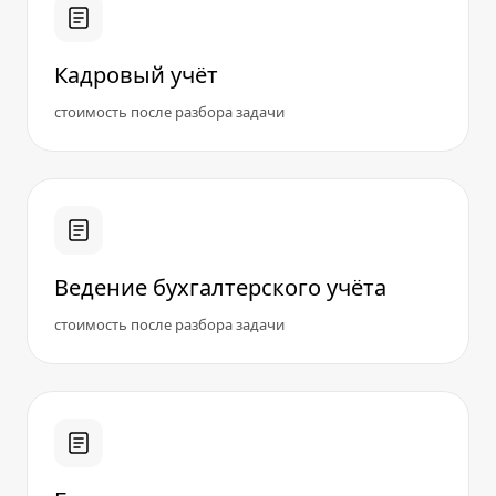
Кадровый учёт
стоимость после разбора задачи
Ведение бухгалтерского учёта
стоимость после разбора задачи