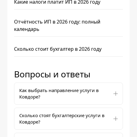
Какие налоги платит ИП в 2026 году
Отчётность ИП в 2026 году: полный
календарь
Сколько стоит бухгалтер в 2026 году
Вопросы и ответы
Как выбрать направление услуги в
Ковдоре?
Сколько стоят бухгалтерские услуги в
Ковдоре?