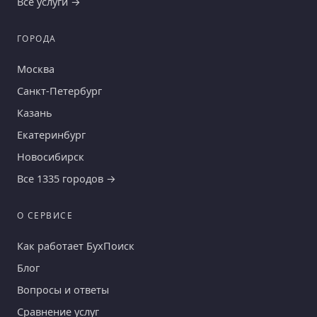
Все услуги →
ГОРОДА
Москва
Санкт-Петербург
Казань
Екатеринбург
Новосибирск
Все 1335 городов →
О СЕРВИСЕ
Как работает БухПоиск
Блог
Вопросы и ответы
Сравнение услуг