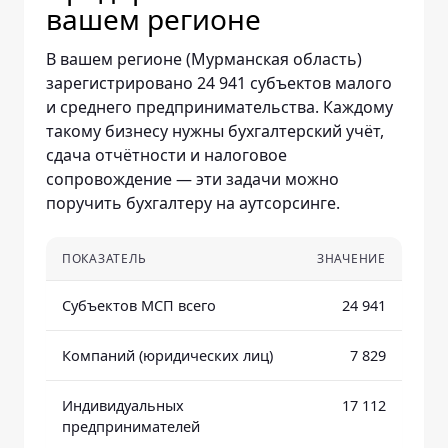
вашем регионе
В вашем регионе (Мурманская область)
зарегистрировано 24 941 субъектов малого
и среднего предпринимательства. Каждому
такому бизнесу нужны бухгалтерский учёт,
сдача отчётности и налоговое
сопровождение — эти задачи можно
поручить бухгалтеру на аутсорсинге.
ПОКАЗАТЕЛЬ
ЗНАЧЕНИЕ
Субъектов МСП всего
24 941
Компаний (юридических лиц)
7 829
Индивидуальных
17 112
предпринимателей