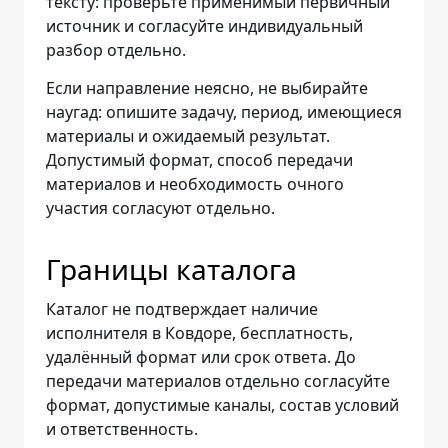
тексту: проверьте применимый первичный
источник и согласуйте индивидуальный
разбор отдельно.
Если направление неясно, не выбирайте
наугад: опишите задачу, период, имеющиеся
материалы и ожидаемый результат.
Допустимый формат, способ передачи
материалов и необходимость очного
участия согласуют отдельно.
Границы каталога
Каталог не подтверждает наличие
исполнителя в Ковдоре, бесплатность,
удалённый формат или срок ответа. До
передачи материалов отдельно согласуйте
формат, допустимые каналы, состав условий
и ответственность.