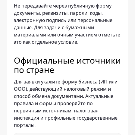
Не передавайте через публичную форму
документы, реквизиты, пароли, коды,
электронную подпись или персональные
данные. Для задачи с бумажными
материалами или очным участием отметьте
это как отдельное условие.
Официальные источники
по стране
Для заявки укажите форму бизнеса (ИП или
ООО), действующий налоговый режим и
способ обмена документами. Актуальные
правила и формы проверяйте по
первичным источникам: налоговая
инспекция и профильные государственные
порталы.