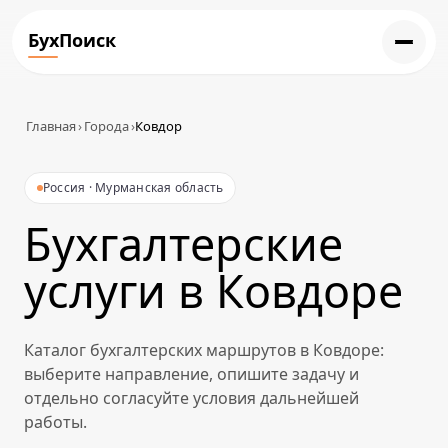
БухПоиск
Главная
›
Города
›
Ковдор
Россия · Мурманская область
Бухгалтерские
услуги в Ковдоре
Каталог бухгалтерских маршрутов в Ковдоре:
выберите направление, опишите задачу и
отдельно согласуйте условия дальнейшей
работы.