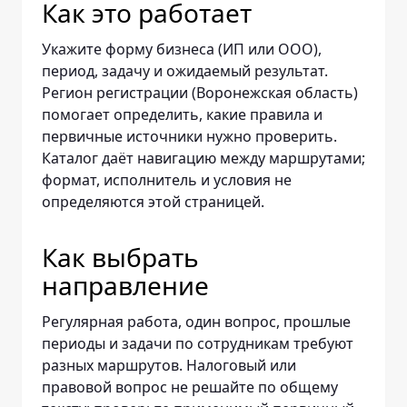
Как это работает
Укажите форму бизнеса (ИП или ООО),
период, задачу и ожидаемый результат.
Регион регистрации (Воронежская область)
помогает определить, какие правила и
первичные источники нужно проверить.
Каталог даёт навигацию между маршрутами;
формат, исполнитель и условия не
определяются этой страницей.
Как выбрать
направление
Регулярная работа, один вопрос, прошлые
периоды и задачи по сотрудникам требуют
разных маршрутов. Налоговый или
правовой вопрос не решайте по общему