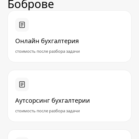
Боброве
Онлайн бухгалтерия
стоимость после разбора задачи
Аутсорсинг бухгалтерии
стоимость после разбора задачи