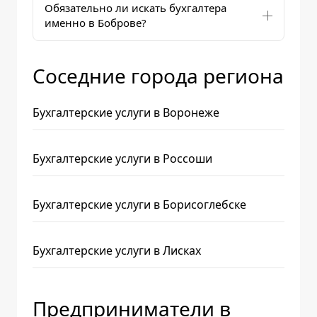
Обязательно ли искать бухгалтера
именно в Боброве?
Соседние города региона
Бухгалтерские услуги в Воронеже
Бухгалтерские услуги в Россоши
Бухгалтерские услуги в Борисоглебске
Бухгалтерские услуги в Лисках
Предприниматели в