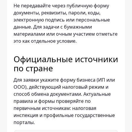
Не передавайте через публичную форму
документы, реквизиты, пароли, коды,
электронную подпись или персональные
данные. Для задачи с бумажными
материалами или очным участием отметьте
это как отдельное условие.
Официальные источники
по стране
Для заявки укажите форму бизнеса (ИП или
ООО), действующий налоговый режим и
способ обмена документами. Актуальные
правила и формы проверяйте по
первичным источникам: налоговая
инспекция и профильные государственные
порталы.