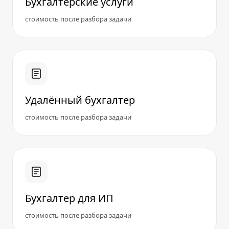
Бухгалтерские услуги
стоимость после разбора задачи
Удалённый бухгалтер
стоимость после разбора задачи
Бухгалтер для ИП
стоимость после разбора задачи