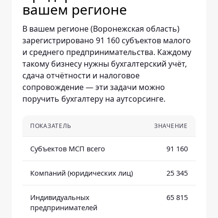
вашем регионе
В вашем регионе (Воронежская область)
зарегистрировано 91 160 субъектов малого
и среднего предпринимательства. Каждому
такому бизнесу нужны бухгалтерский учёт,
сдача отчётности и налоговое
сопровождение — эти задачи можно
поручить бухгалтеру на аутсорсинге.
ПОКАЗАТЕЛЬ
ЗНАЧЕНИЕ
Субъектов МСП всего
91 160
Компаний (юридических лиц)
25 345
Индивидуальных
65 815
предпринимателей