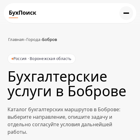
БухПоиск
Главная
›
Города
›
Бобров
Россия · Воронежская область
Бухгалтерские
услуги в Боброве
Каталог бухгалтерских маршрутов в Боброве:
выберите направление, опишите задачу и
отдельно согласуйте условия дальнейшей
работы.