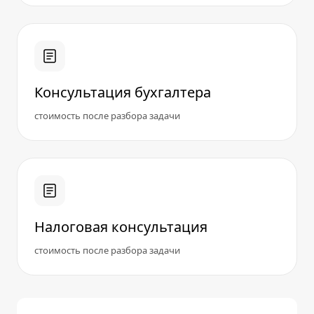
Консультация бухгалтера
стоимость после разбора задачи
Налоговая консультация
стоимость после разбора задачи