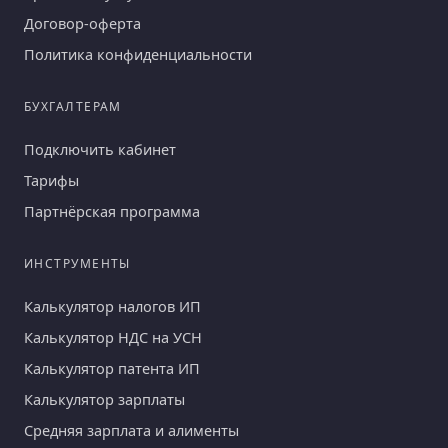
Договор-оферта
Политика конфиденциальности
БУХГАЛТЕРАМ
Подключить кабинет
Тарифы
Партнёрская программа
ИНСТРУМЕНТЫ
Калькулятор налогов ИП
Калькулятор НДС на УСН
Калькулятор патента ИП
Калькулятор зарплаты
Средняя зарплата и алименты