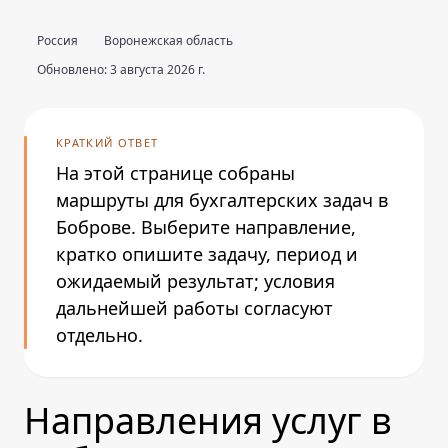
Россия
Воронежская область
Обновлено: 3 августа 2026 г.
КРАТКИЙ ОТВЕТ
На этой странице собраны
маршруты для бухгалтерских задач в
Боброве. Выберите направление,
кратко опишите задачу, период и
ожидаемый результат; условия
дальнейшей работы согласуют
отдельно.
Направления услуг в