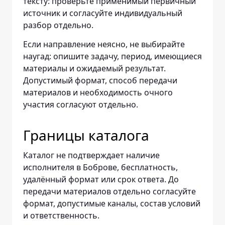
тексту: проверьте применимый первичный
источник и согласуйте индивидуальный
разбор отдельно.
Если направление неясно, не выбирайте
наугад: опишите задачу, период, имеющиеся
материалы и ожидаемый результат.
Допустимый формат, способ передачи
материалов и необходимость очного
участия согласуют отдельно.
Границы каталога
Каталог не подтверждает наличие
исполнителя в Боброве, бесплатность,
удалённый формат или срок ответа. До
передачи материалов отдельно согласуйте
формат, допустимые каналы, состав условий
и ответственность.