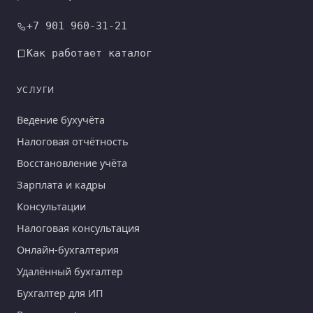
+7 901 960-31-21
Как работает каталог
УСЛУГИ
Ведение бухучёта
Налоговая отчётность
Восстановление учёта
Зарплата и кадры
Консультации
Налоговая консультация
Онлайн-бухгалтерия
Удалённый бухгалтер
Бухгалтер для ИП