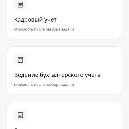
Кадровый учёт
стоимость после разбора задачи
Ведение бухгалтерского учёта
стоимость после разбора задачи