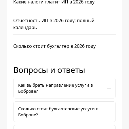
Какие налоги платит ИП в 2026 году
Отчётность ИП в 2026 году: полный
календарь
Сколько стоит бухгалтер в 2026 году
Вопросы и ответы
Как выбрать направление услуги в
Боброве?
Сколько стоят бухгалтерские услуги в
Боброве?